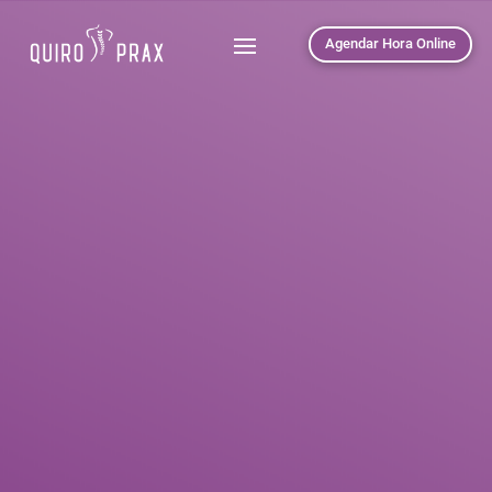
Agendar Hora Online