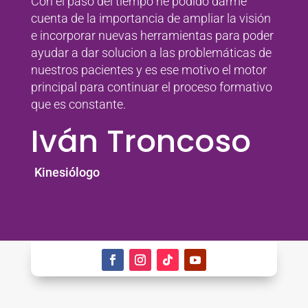
Con el paso del tiempo he podido darme
cuenta de la importancia de ampliar la visión
e incorporar nuevas herramientas para poder
ayudar a dar solucion a las problemáticas de
nuestros pacientes y es ese motivo el motor
principal para continuar el proceso formativo
que es constante.
Iván Troncoso
Kinesiólogo