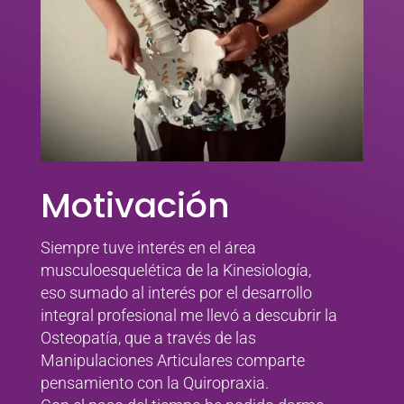
Motivación
Siempre tuve interés en el área
musculoesquelética de la Kinesiología,
eso sumado al interés por el desarrollo
integral profesional me llevó a descubrir la
Osteopatía, que a través de las
Manipulaciones Articulares comparte
pensamiento con la Quiropraxia.