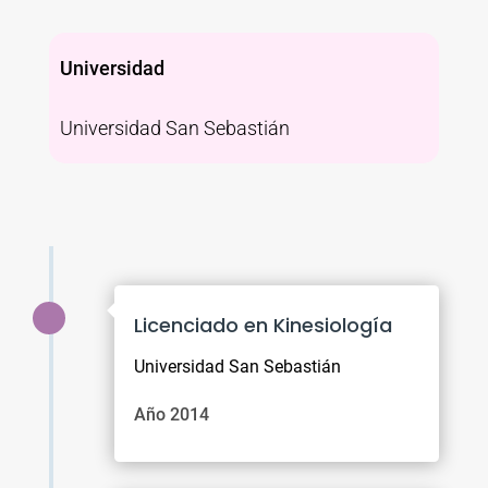
Universidad
Universidad San Sebastián
Licenciado en Kinesiología
Universidad San Sebastián
Año 2014