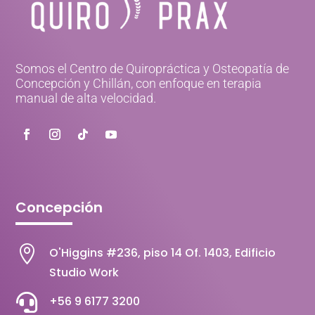
Somos el Centro de Quiropráctica y Osteopatía de
Concepción y Chillán, con enfoque en terapia
manual de alta velocidad.
Concepción

O'Higgins #236, piso 14 Of. 1403, Edificio
Studio Work

+56 9 6177 3200