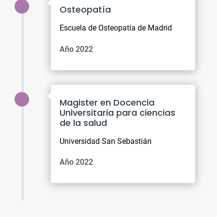
Osteopatía
Escuela de Osteopatía de Madrid
Año 2022
Magister en Docencia
Universitaria para ciencias
de la salud
Universidad San Sebastián
Año 2022