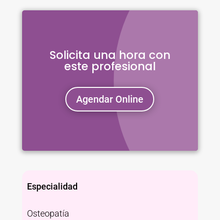
Solicita una hora con
este profesional
Agendar Online
Especialidad
Osteopatía