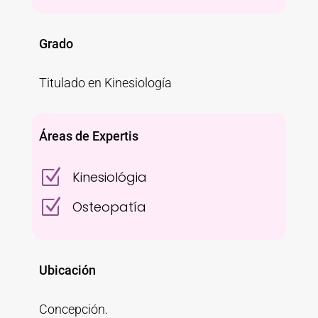
Grado
Titulado en Kinesiología
Áreas de Expertis
Z
Kinesiológia
Z
Osteopatía
Ubicación
Concepción.