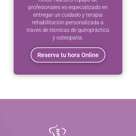
profesionales es especializado en
entregar un cuidado y terapia
rehabilitación personalizada a
través de técnicas de quiropráctica
y osteopatía.
Reserva tu hora Online