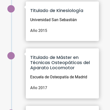
Titulado de Kinesiología
Universidad San Sebastián
Año 2015
Titulado de Máster en
Técnicas Osteopáticas del
Aparato Locomotor
Escuela de Osteopatía de Madrid
Año 2017