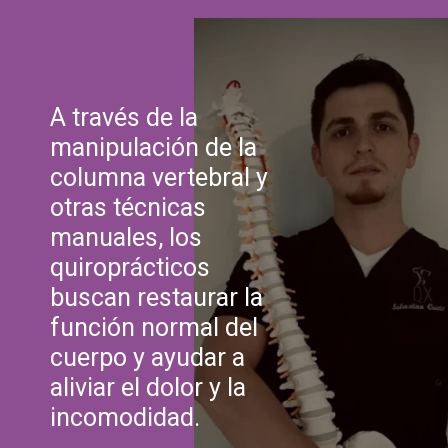
A través de la
manipulación de la
columna vertebral y
otras técnicas
manuales, los
quiroprácticos
buscan restaurar la
función normal del
cuerpo y ayudar a
aliviar el dolor y la
incomodidad.