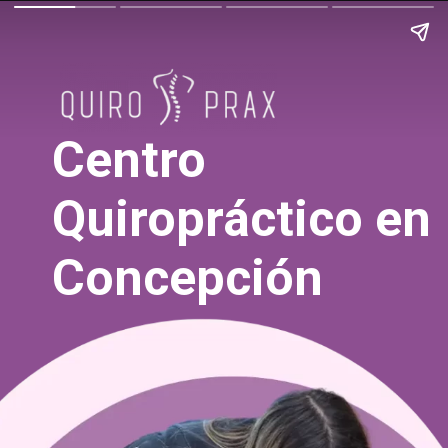
Centro
Quiropráctico en
Concepción