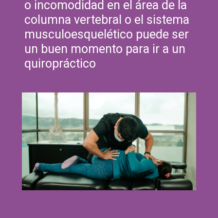
o incomodidad en el área de la
columna vertebral o el sistema
musculoesquelético puede ser
un buen momento para ir a un
quiropráctico