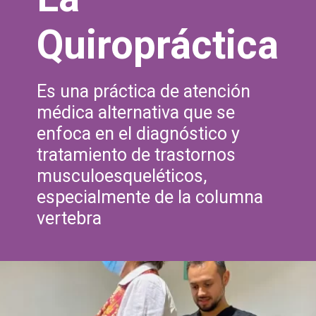
Quiropráctica
Es una práctica de atención
médica alternativa que se
enfoca en el diagnóstico y
tratamiento de trastornos
musculoesqueléticos,
especialmente de la columna
vertebra