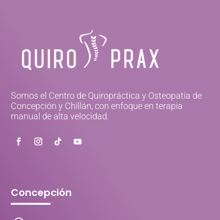
Somos el Centro de Quiropráctica y Osteopatía de
Concepción y Chillán, con enfoque en terapia
manual de alta velocidad.
Concepción