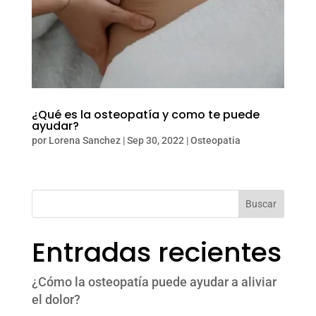
¿Qué es la osteopatía y como te puede
ayudar?
por
Lorena Sanchez
|
Sep 30, 2022
|
Osteopatia
Buscar
Entradas recientes
¿Cómo la osteopatía puede ayudar a aliviar
el dolor?