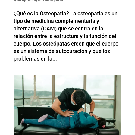
¿Qué es la Osteopatía? La osteopatía es un
tipo de medicina complementaria y
alternativa (CAM) que se centra en la
relación entre la estructura y la función del
cuerpo. Los osteópatas creen que el cuerpo
es un sistema de autocuración y que los
problemas en la...