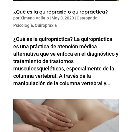
¿Qué es la quiropraxia o quiropráctica?
por
Ximena Vallejo
|
May 3, 2023
|
Osteopatia
,
Psicología
,
Quiropraxia
¿Qué es la quiropráctica? La quiropráctica
es una práctica de atención médica
alternativa que se enfoca en el diagnóstico y
tratamiento de trastornos
musculoesqueléticos, especialmente de la
columna vertebral. A través de la
manipulación de la columna vertebral y...