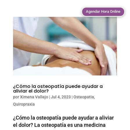
Agendar Hora Online
¿Cómo la osteopatía puede ayudar a
aliviar el dolor?
por
Ximena Vallejo
|
Jul 4, 2023
|
Osteopatia
,
Quiropraxia
¿Cómo la osteopatía puede ayudar a aliviar
el dolor? La osteopatía es una medicina