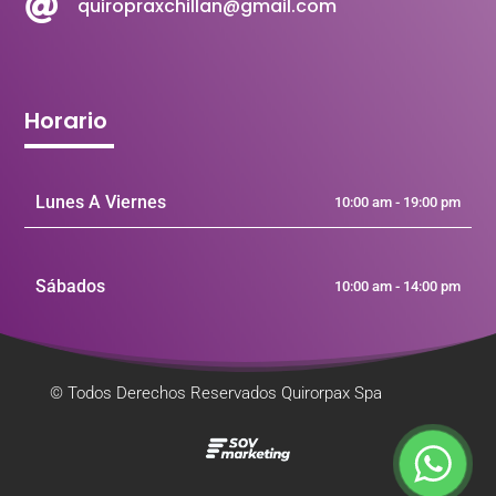

quiropraxchillan@gmail.com
Horario
Lunes A Viernes
10:00 am - 19:00 pm
Sábados
10:00 am - 14:00 pm
© Todos Derechos Reservados Quirorpax Spa