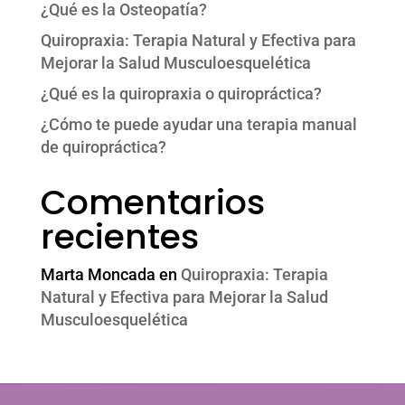
¿Qué es la Osteopatía?
Quiropraxia: Terapia Natural y Efectiva para
Mejorar la Salud Musculoesquelética
¿Qué es la quiropraxia o quiropráctica?
¿Cómo te puede ayudar una terapia manual
de quiropráctica?
Comentarios
recientes
Marta Moncada
en
Quiropraxia: Terapia
Natural y Efectiva para Mejorar la Salud
Musculoesquelética