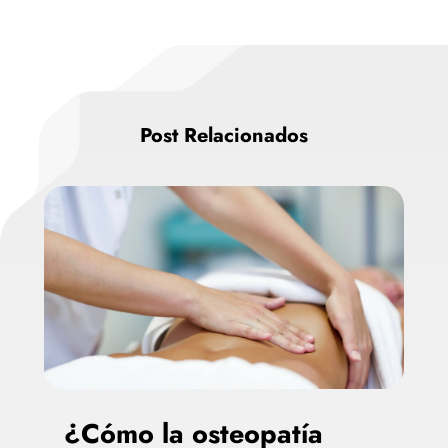
Post Relacionados
¿Cómo la osteopatía