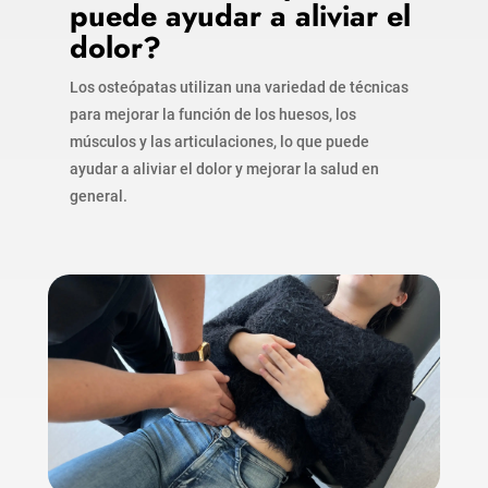
puede ayudar a aliviar el
dolor?
Los osteópatas utilizan una variedad de técnicas
para mejorar la función de los huesos, los
músculos y las articulaciones, lo que puede
ayudar a aliviar el dolor y mejorar la salud en
general.