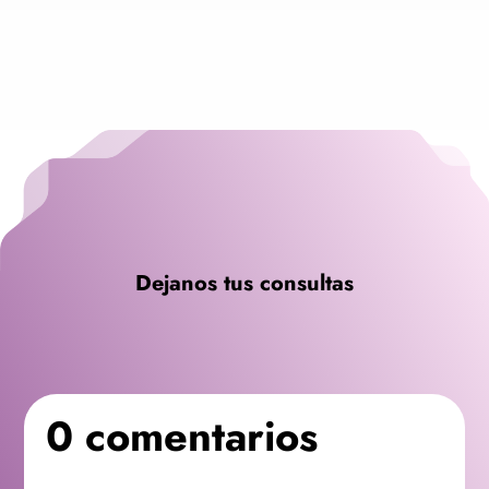
Dejanos tus consultas
0 comentarios