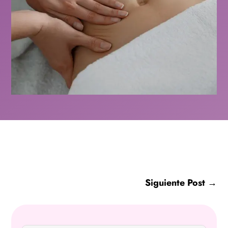
Siguiente Post
→