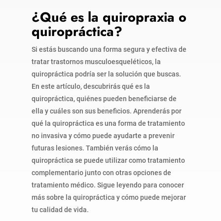
¿Qué es la quiropraxia o
quiropráctica?
Si estás buscando una forma segura y efectiva de
tratar trastornos musculoesqueléticos, la
quiropráctica podría ser la solución que buscas.
En este artículo, descubrirás qué es la
quiropráctica, quiénes pueden beneficiarse de
ella y cuáles son sus beneficios. Aprenderás por
qué la quiropráctica es una forma de tratamiento
no invasiva y cómo puede ayudarte a prevenir
futuras lesiones. También verás cómo la
quiropráctica se puede utilizar como tratamiento
complementario junto con otras opciones de
tratamiento médico. Sigue leyendo para conocer
más sobre la quiropráctica y cómo puede mejorar
tu calidad de vida.