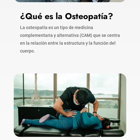
¿Qué es la Osteopatía?
La osteopatía es un tipo de medicina
complementaria y alternativa (CAM) que se centra
en la relación entre la estructura y la función del
cuerpo.