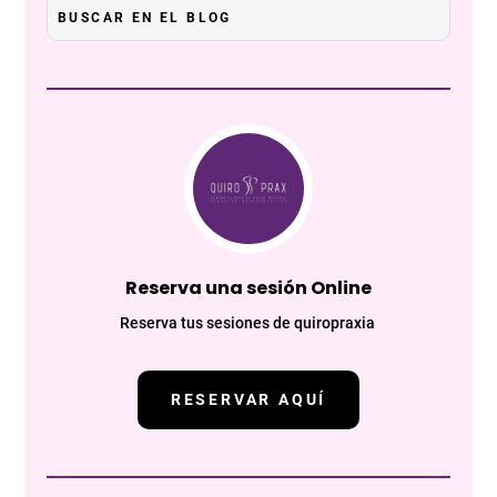
Reserva una sesión Online
Reserva tus sesiones de quiropraxia
RESERVAR AQUÍ