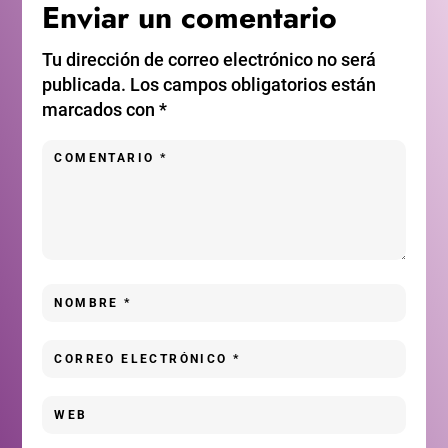
Enviar un comentario
Tu dirección de correo electrónico no será
publicada.
Los campos obligatorios están
marcados con
*