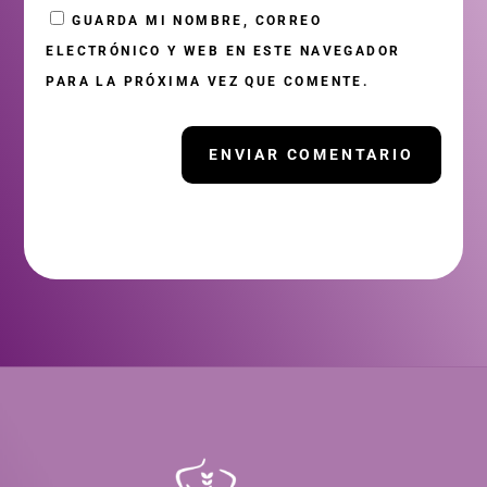
GUARDA MI NOMBRE, CORREO
ELECTRÓNICO Y WEB EN ESTE NAVEGADOR
PARA LA PRÓXIMA VEZ QUE COMENTE.
ENVIAR COMENTARIO