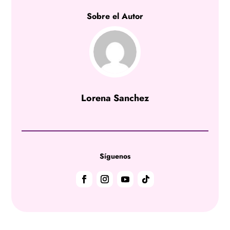
Sobre el Autor
Lorena Sanchez
Síguenos